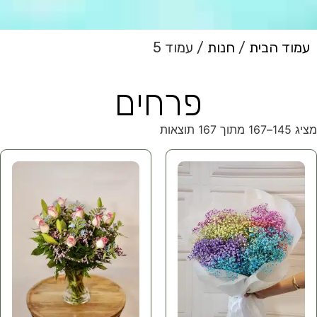
עמוד הבית
/
חנות
/ עמוד 5
פרחים
מציג 145–167 מתוך 167 תוצאות