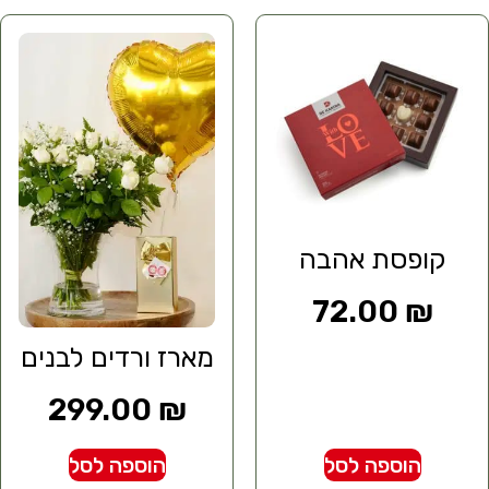
קופסת אהבה
72.00
₪
מארז ורדים לבנים
299.00
₪
הוספה לסל
הוספה לסל