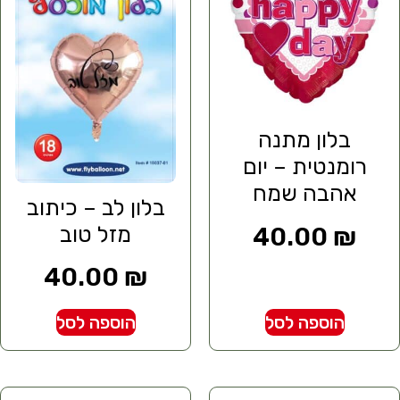
בלון מתנה
רומנטית – יום
אהבה שמח
בלון לב – כיתוב
מזל טוב
40.00
₪
40.00
₪
הוספה לסל
הוספה לסל