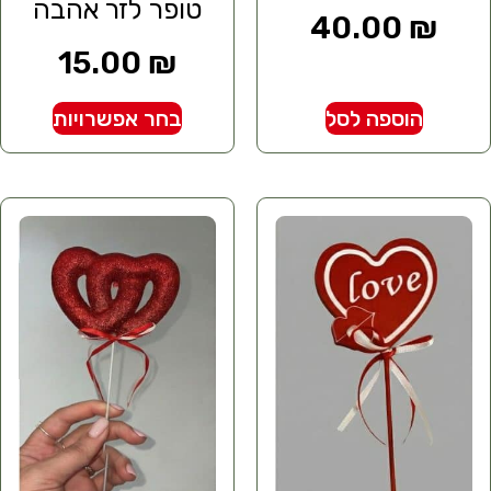
טופר לזר אהבה
40.00
₪
15.00
₪
הוספה לסל
בחר אפשרויות