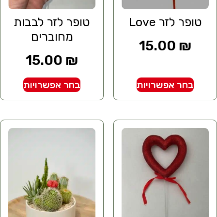
טופר לזר Love
טופר לזר לבבות
מחוברים
15.00
₪
15.00
₪
בחר אפשרויות
בחר אפשרויות