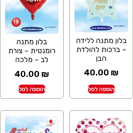
בלון מתנה ללידה
בלון מתנה
– ברכות להולדת
רומנטית – צורת
הבן
לב – מלכה
40.00
₪
40.00
₪
הוספה לסל
הוספה לסל