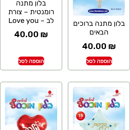
בלון מתנה
רומנטית – צורת
לב – Love you
בלון מתנה ברוכים
הבאים
40.00
₪
40.00
₪
הוספה לסל
הוספה לסל