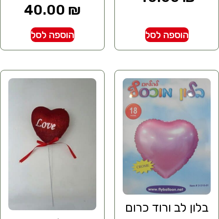
40.00
₪
הוספה לסל
הוספה לסל
בלון לב ורוד כרום