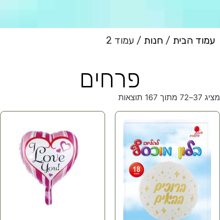
עמוד הבית
/
חנות
/ עמוד 2
פרחים
מציג 37–72 מתוך 167 תוצאות