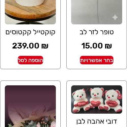
טופר לזר לב
קוקטייל קקטוסים
239.00
₪
15.00
₪
בחר אפשרויות
הוספה לסל
דובי אהבה לבן