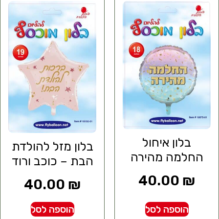
בלון איחול
בלון מזל להולדת
החלמה מהירה
הבת – כוכב ורוד
40.00
₪
40.00
₪
הוספה לסל
הוספה לסל