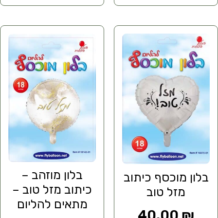
בלון מוזהב –
בלון מוכסף כיתוב
כיתוב מזל טוב –
מזל טוב
מתאים להליום
40.00
₪