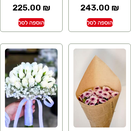
225.00
₪
243.00
₪
הוספה לסל
הוספה לסל