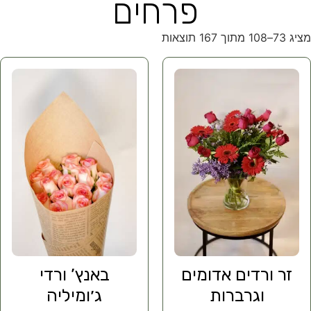
פרחים
מציג 73–108 מתוך 167 תוצאות
זר ורדים אדומים
באנץ’ ורדי
וגרברות
ג׳ומיליה