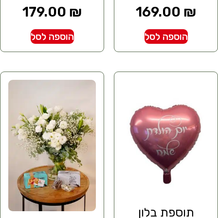
179.00
₪
169.00
₪
הוספה לסל
הוספה לסל
תוספת בלון