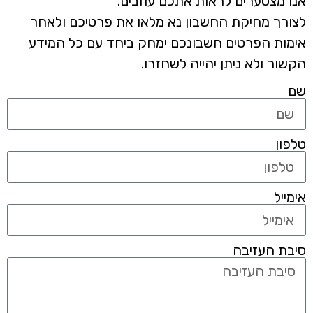
אנו מצטערים לראות אתכם עוזבים.
לצורך מחיקת החשבון נא מלאו את פרטיכם ולאחר
אימות הפרטים חשבונכם ימחק ביחד עם כל המידע
הקשור ולא ניתן יהייה לשחזרו.
שם
טלפון
אימייל
סיבת העזיבה