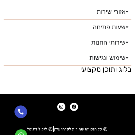
אזורי שירות
שעות פתיחה
שירותי החנות
שימוש ונגישות
בלוג ותוכן מקצועי
כל הזכויות שמורות לפרחי עידן
ליקול דיגיטל