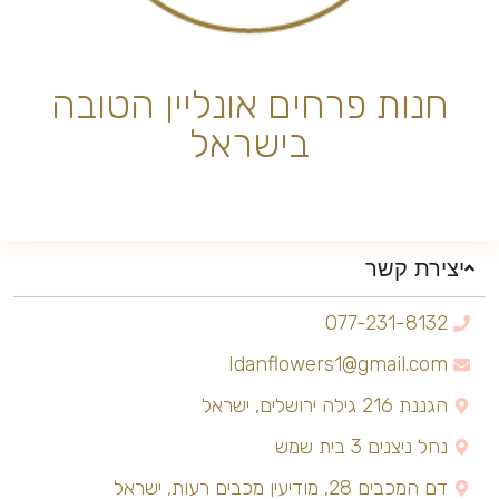
חנות פרחים אונליין הטובה
בישראל
יצירת קשר
077-231-8132
Idanflowers1@gmail.com
הגננת 216 גילה ירושלים, ישראל
נחל ניצנים 3 בית שמש
דם המכבים 28, מודיעין מכבים רעות, ישראל