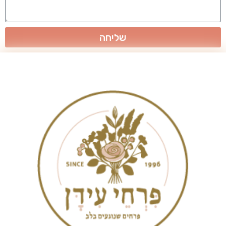
שליחה