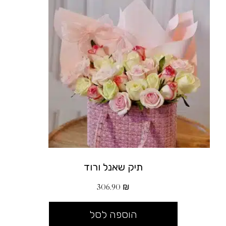
תיק שאנל ורוד
306.90
₪
הוספה לסל