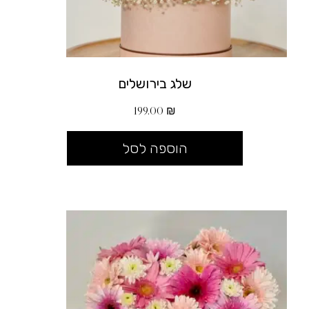
שלג בירושלים
199.00
₪
הוספה לסל