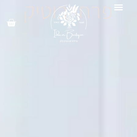
פרחי בוטיק