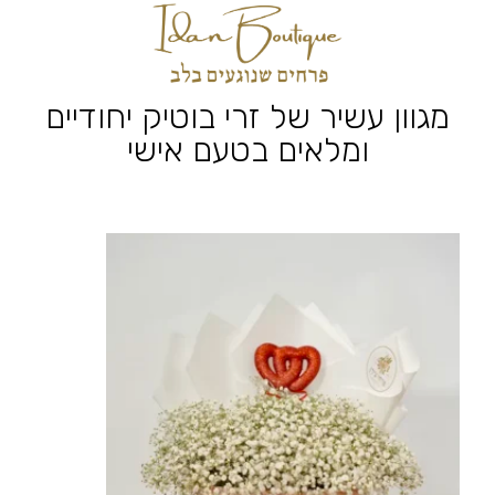
מגוון עשיר של זרי בוטיק יחודיים
ומלאים בטעם אישי