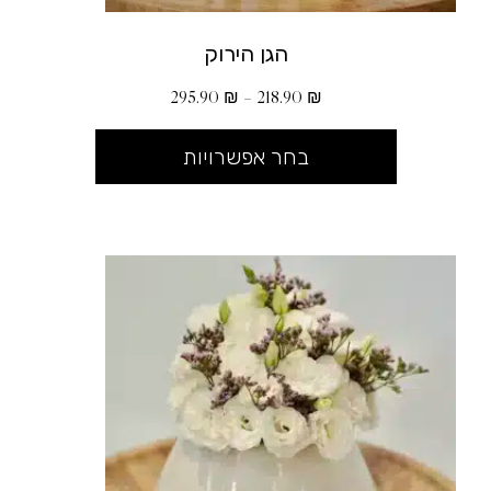
הגן הירוק
295.90
₪
–
218.90
₪
בחר אפשרויות