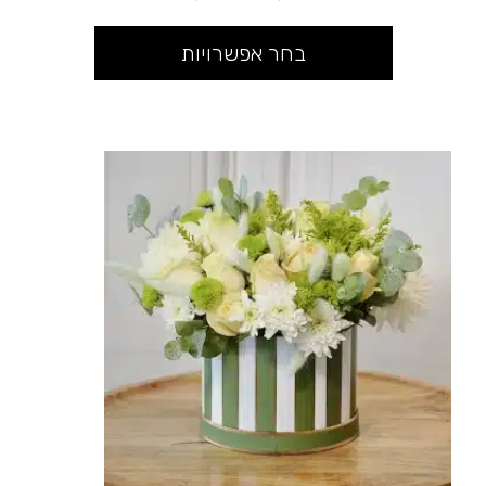
בחר אפשרויות