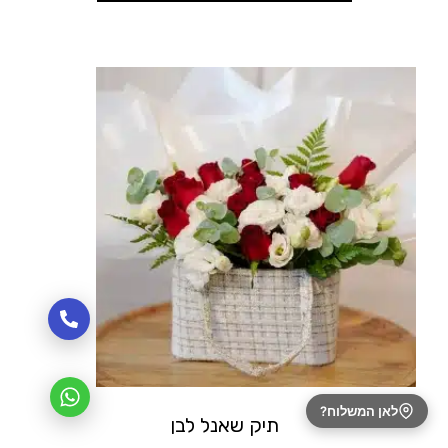
לאן המשלוח?
תיק שאנל לבן