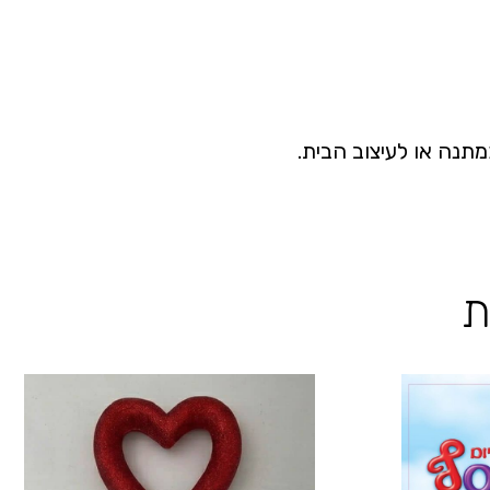
מתנה או לעיצוב הבית.
ת