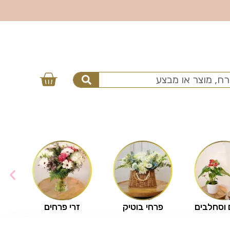
 וסחלבים
פרחי בוטיק
זרי פרחים