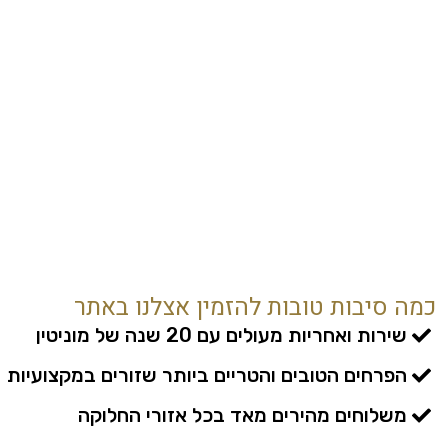
כמה סיבות טובות להזמין אצלנו באתר
שירות ואחריות מעולים עם 20 שנה של מוניטין
הפרחים הטובים והטריים ביותר שזורים במקצועיות
משלוחים מהירים מאד בכל אזורי החלוקה