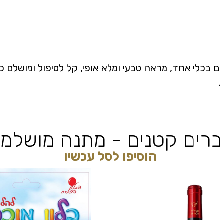
ם בכלי אחד, מראה טבעי ומלא אופי, קל לטיפול ומושלם כ
רים קטנים - מתנה מושלמ
הוסיפו לסל עכשיו