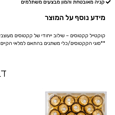
קניה מאובטחת והמון מבצעים משתלמים
מידע נוסף על המוצר
קוקטייל קקטוסים – שילוב ייחודי של קקטוסים מעוצבי
**סוגי הקקטוסים/כלי משתנים בהתאם למלאי הקיים.
דב