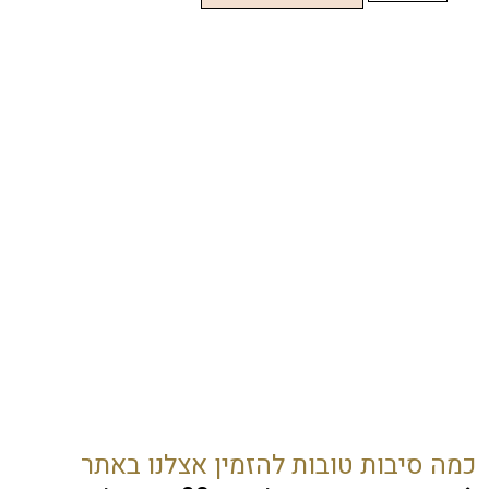
כמה סיבות טובות להזמין אצלנו באתר