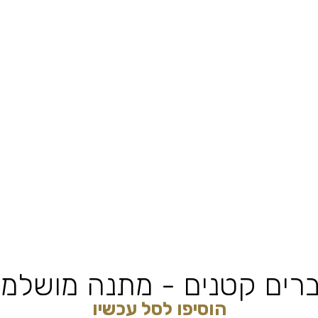
רים קטנים - מתנה מושלמ
הוסיפו לסל עכשיו