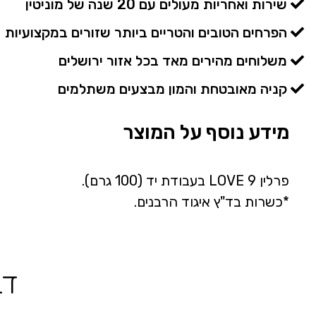
שירות ואחריות מעולים עם 20 שנה של מוניטין
הפרחים הטובים והטריים ביותר שזורים במקצועיות
משלוחים מהירים מאד בכל אזור ירושלים
קניה מאובטחת והמון מבצעים משתלמים
מידע נוסף על המוצר
פרלין 9 LOVE בעבודת יד (100 גרם).
*כשרות בד"ץ איגוד הרבנים.
דב