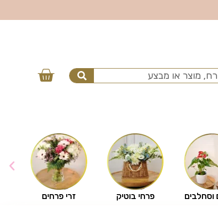
 וסחלבים
פרחי בוטיק
זרי פרחים