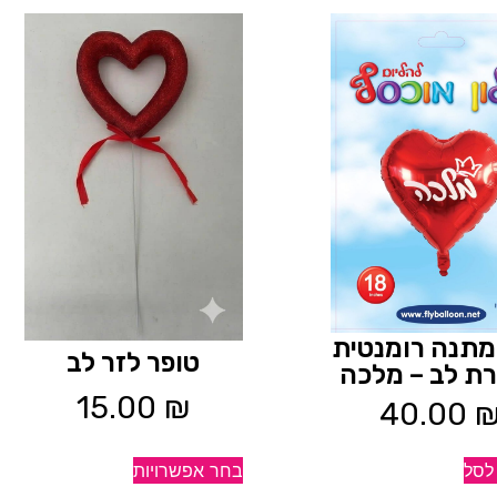
 מתנה רומנטית
טופר לזר לב
רת לב – מלכה
15.00
₪
40.00
לסל
בחר אפשרויות