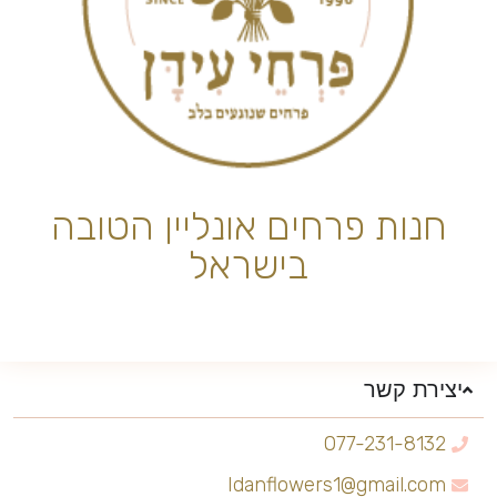
חנות פרחים אונליין הטובה
בישראל
יצירת קשר
077-231-8132
Idanflowers1@gmail.com