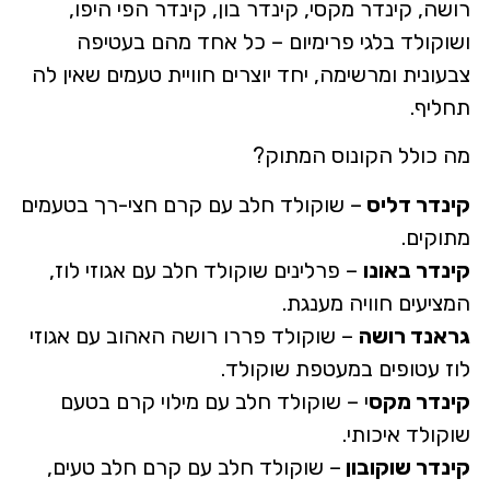
רושה, קינדר מקסי, קינדר בון, קינדר הפי היפו,
ושוקולד בלגי פרימיום – כל אחד מהם בעטיפה
צבעונית ומרשימה, יחד יוצרים חוויית טעמים שאין לה
תחליף.
מה כולל הקונוס המתוק?
קינדר דליס
– שוקולד חלב עם קרם חצי-רך בטעמים
מתוקים.
קינדר באונו
– פרלינים שוקולד חלב עם אגוזי לוז,
המציעים חוויה מענגת.
גראנד רושה
– שוקולד פררו רושה האהוב עם אגוזי
לוז עטופים במעטפת שוקולד.
קינדר מקס
י – שוקולד חלב עם מילוי קרם בטעם
שוקולד איכותי.
קינדר שוקובון
– שוקולד חלב עם קרם חלב טעים,