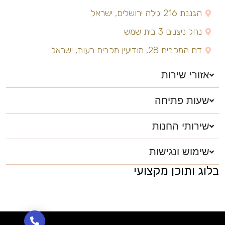
הגננת 216 גילה ירושלים, ישראל
נחל ניצנים 3 בית שמש
דם המכבים 28, מודיעין מכבים רעות, ישראל
אזורי שירות
שעות פתיחה
שירותי החנות
שימוש ונגישות
בלוג ותוכן מקצועי