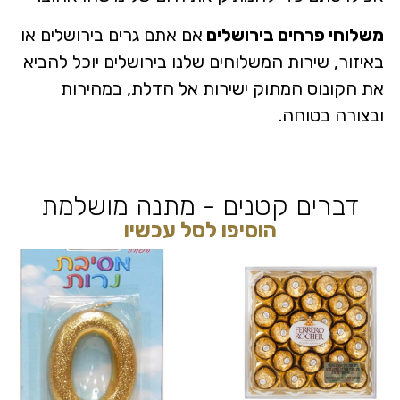
משלוחי פרחים בירושלים
אם אתם גרים בירושלים או
באיזור, שירות המשלוחים שלנו בירושלים יוכל להביא
את הקונוס המתוק ישירות אל הדלת, במהירות
ובצורה בטוחה.
דברים קטנים - מתנה מושלמת
הוסיפו לסל עכשיו