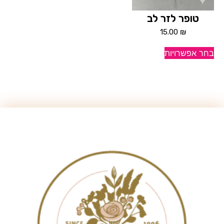
טופר לזר לב
15.00
₪
בחר אפשרויות