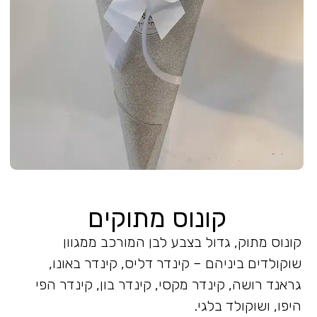
קונוס מתוקים
קונוס מתוק, גדול בצבע לבן המורכב ממגוון
שוקולדים ביניהם – קינדר דליס, קינדר באונו,
גראנד רושה, קינדר מקסי, קינדר בון, קינדר הפי
היפו, ושוקולד בלגי.