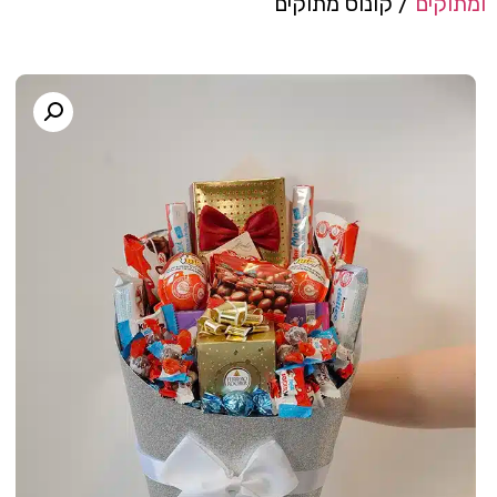
ומתוקים
/ קונוס מתוקים