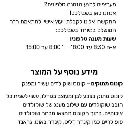
מעדיפים לבצע הזמנה טלפונית?
אנחנו כאן בשבילכם!
התקשרו אלינו לקבלת ייעוץ אישי ולהתאמת הזר
המושלם במיוחד בשבילכם:
שעות מענה טלפוני:
א-ה 8:30 עד 18:00 ו' 8:00 עד 15:00
מידע נוסף על המוצר
קונוס מתוקים
– קונוס שוקולדים עשיר ומפנק
קונוס מתוק בצבע לבן ומעוצב בגודלו, עשוי לשמח כל
חובב שוקולדים עם שילוב מענג של שוקולדים
איכותיים. בתוך הקונוס תמצאו מבחר שוקולדים
פופולריים כמו קינדר דליס, קינדר באונו, גראנד