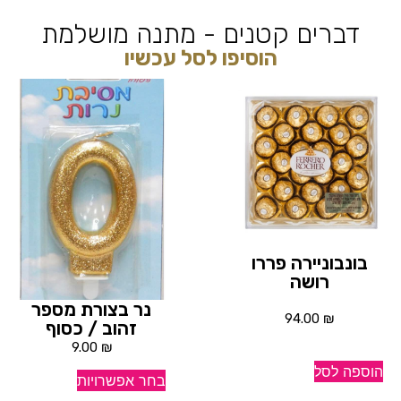
דברים קטנים - מתנה מושלמת
הוסיפו לסל עכשיו
בונבוניירה פררו
רושה
נר בצורת מספר
94.00
₪
זהוב / כסוף
9.00
₪
הוספה לסל
בחר אפשרויות