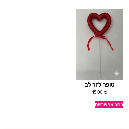
טופר לזר לב
15.00
₪
בחר אפשרויות