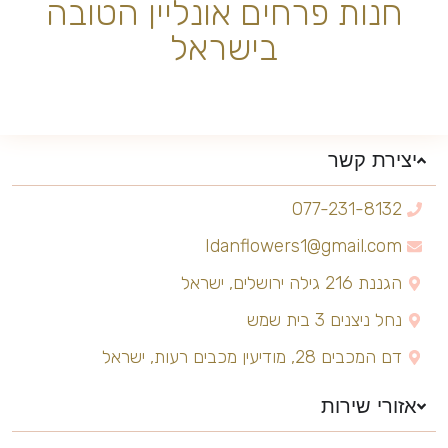
חנות פרחים אונליין הטובה
בישראל
יצירת קשר
077-231-8132
Idanflowers1@gmail.com
הגננת 216 גילה ירושלים, ישראל
נחל ניצנים 3 בית שמש
דם המכבים 28, מודיעין מכבים רעות, ישראל
אזורי שירות