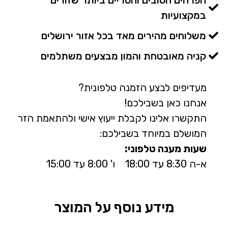
במקצועיות
משלוחים מהירים מאד בכל אזור ירושלים
קניה מאובטחת והמון מבצעים משתלמים
מעדיפים לבצע הזמנה טלפונית?
אנחנו כאן בשבילכם!
התקשרו אלינו לקבלת ייעוץ אישי ולהתאמת הזר
המושלם במיוחד בשבילכם:
שעות מענה טלפוני:
א-ה 8:30 עד 18:00 ו' 8:00 עד 15:00
מידע נוסף על המוצר