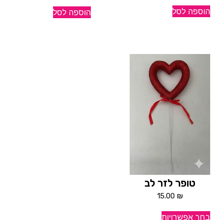
הוספה לסל
הוספה לסל
טופר לזר לב
15.00
₪
בחר אפשרויות