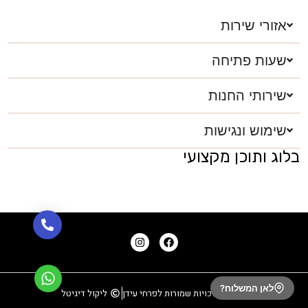
אזורי שירות
שעות פתיחה
שירותי החנות
שימוש ונגישות
בלוג ותוכן מקצועי
לאן המשלוח?
כל הזכויות שמורות לפרחי עידן
ליקול דיגיטל