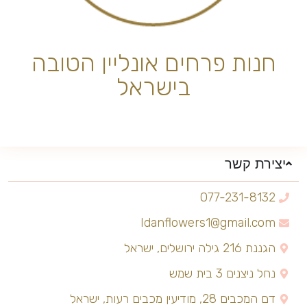
חנות פרחים אונליין הטובה
בישראל
יצירת קשר
077-231-8132
Idanflowers1@gmail.com
הגננת 216 גילה ירושלים, ישראל
נחל ניצנים 3 בית שמש
דם המכבים 28, מודיעין מכבים רעות, ישראל