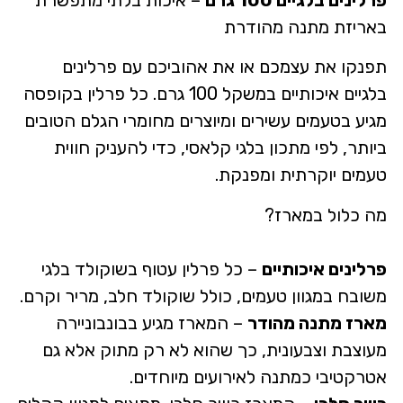
באריזת מתנה מהודרת
תפנקו את עצמכם או את אהוביכם עם פרלינים
בלגיים איכותיים במשקל 100 גרם. כל פרלין בקופסה
מגיע בטעמים עשירים ומיוצרים מחומרי הגלם הטובים
ביותר, לפי מתכון בלגי קלאסי, כדי להעניק חווית
טעמים יוקרתית ומפנקת.
מה כלול במארז?
פרלינים איכותיים
– כל פרלין עטוף בשוקולד בלגי
משובח במגוון טעמים, כולל שוקולד חלב, מריר וקרם.
מארז מתנה מהודר
– המארז מגיע בבונבוניירה
מעוצבת וצבעונית, כך שהוא לא רק מתוק אלא גם
אטרקטיבי כמתנה לאירועים מיוחדים.