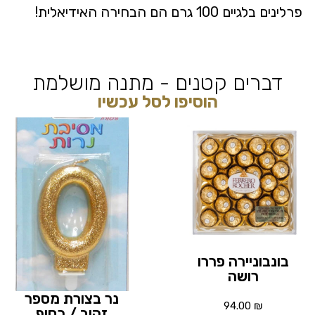
פרלינים בלגיים 100 גרם הם הבחירה האידיאלית!
דברים קטנים - מתנה מושלמת
הוסיפו לסל עכשיו
בונבוניירה פררו
רושה
נר בצורת מספר
94.00
₪
זהוב / כסוף