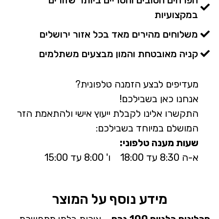
במקצועיות
משלוחים מהירים מאד בכל אזור ירושלים
קניה מאובטחת והמון מבצעים משתלמים
מעדיפים לבצע הזמנה טלפונית?
אנחנו כאן בשבילכם!
התקשרו אלינו לקבלת ייעוץ אישי ולהתאמת הזר
המושלם במיוחד בשבילכם:
שעות מענה טלפוני:
א-ה 8:30 עד 18:00 ו' 8:00 עד 15:00
מידע נוסף על המוצר
פרלינים בלגיים 100 גרם
– איכות בלתי מתפשרת