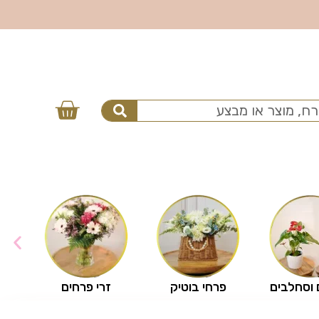
 וסחלבים
פרחי בוטיק
זרי פרחים