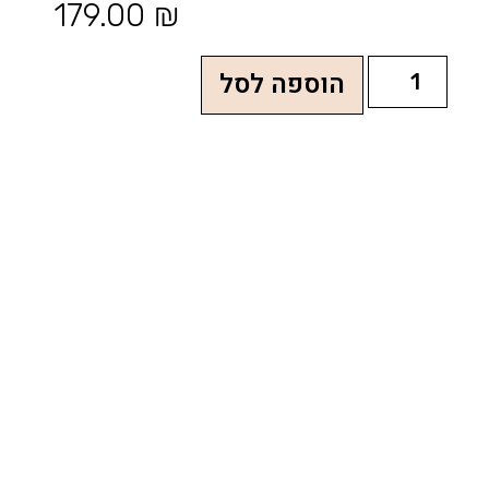
179.00
₪
הוספה לסל