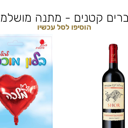
רים קטנים - מתנה מושלמ
הוסיפו לסל עכשיו