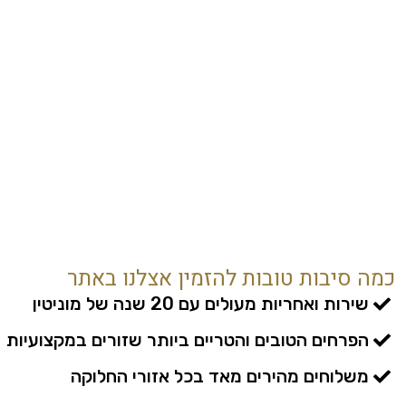
כמה סיבות טובות להזמין אצלנו באתר
שירות ואחריות מעולים עם 20 שנה של מוניטין
הפרחים הטובים והטריים ביותר שזורים במקצועיות
משלוחים מהירים מאד בכל אזורי החלוקה