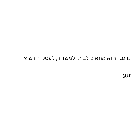
נרגטי. הוא מתאים לבית, למשרד, לעסק חדש או
גע.