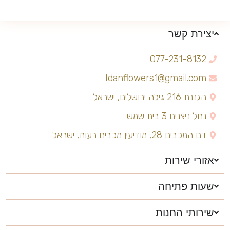
יצירת קשר
077-231-8132
Idanflowers1@gmail.com
הגננת 216 גילה ירושלים, ישראל
נחל ניצנים 3 בית שמש
דם המכבים 28, מודיעין מכבים רעות, ישראל
אזורי שירות
שעות פתיחה
שירותי החנות