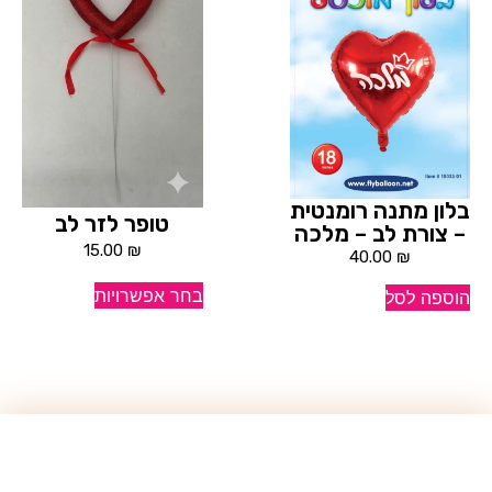
בלון מתנה רומנטית
טופר לזר לב
– צורת לב – מלכה
15.00
₪
40.00
₪
בחר אפשרויות
הוספה לסל