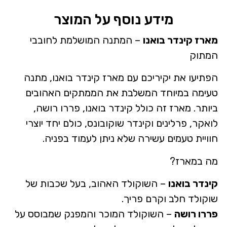
מידע נוסף על המוצר
מארז קינדר בואנו
– המתנה המושלמת לחובבי
המתוק
הפתיעו את יקיריכם עם מארז קינדר בואנו, מתנה
טעימה במיוחד המשלבת את הממתקים האהובים
ביותר. מארז זה כולל קינדר בואנו, פררו רושה,
לואקר, פרלינים וקינדר שוקובונס, כולם יחד יוצרי
חוויית טעמים עשירה שלא ניתן לעמוד בפניה.
מה במארז?
קינדר בואנו
– השוקולד האהוב, בעל שכבות של
שוקולד חלב וקרם פריך.
פררו רושה
– השוקולד המוכר והמפנק שמבוסס על