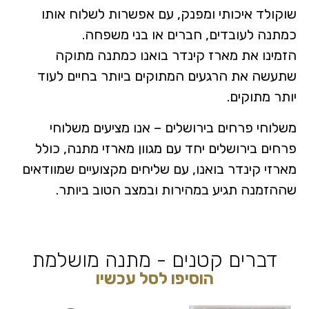
שוקולד איכותי ומפנק, עם אפשרות לשלוח אותו
כמתנה לעובדים, חברים או בני משפחה.
הזמינו את מארז קינדר בואנו כמתנה מתוקה
שתעשה את הרגעים המתוקים ביותר בחיים לעוד
יותר מתוקים.
משלוחי פרחים בירושלים – אנו מציעים משלוחי
פרחים בירושלים יחד עם מגוון מארזי מתנה, כולל
מארזי קינדר בואנו, עם שליחים מקצועיים שמוודאים
שההזמנה תגיע במהירות ובמצב הטוב ביותר.
דברים קטנים - מתנה מושלמת
הוסיפו לסל עכשיו