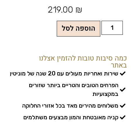
219.00
₪
הוספה לסל
כמה סיבות טובות להזמין אצלנו
באתר
שירות ואחריות מעולים עם 20 שנה של מוניטין
הפרחים הטובים והטריים ביותר שזורים
במקצועיות
משלוחים מהירים מאד בכל אזורי החלוקה
קניה מאובטחת והמון מבצעים משתלמים