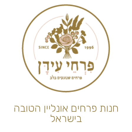
חנות פרחים אונליין הטובה
בישראל