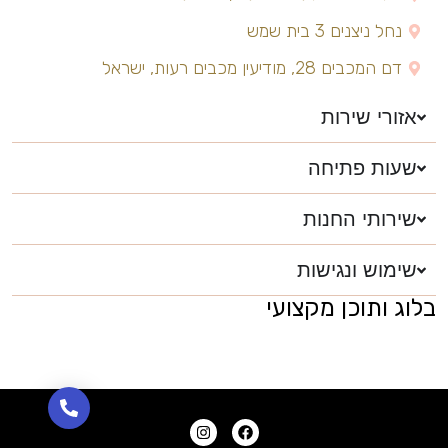
נחל ניצנים 3 בית שמש
דם המכבים 28, מודיעין מכבים רעות, ישראל
אזורי שירות
שעות פתיחה
שירותי החנות
שימוש ונגישות
בלוג ותוכן מקצועי