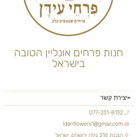
חנות פרחים אונליין הטובה
בישראל
יצירת קשר
077-231-8132
Idanflowers1@gmail.com
הגננת 216 גילה ירושלים, ישראל