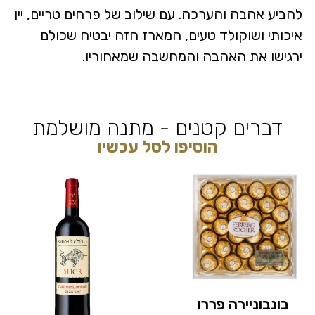
להביע אהבה והערכה. עם שילוב של פרחים טריים, יין
איכותי ושוקולד טעים, המארז הזה יבטיח שכולם
ירגישו את האהבה והמחשבה שמאחוריו.
דברים קטנים - מתנה מושלמת
הוסיפו לסל עכשיו
בונבוניירה פררו