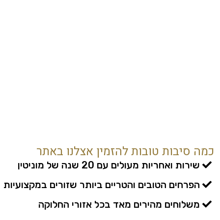
כמה סיבות טובות להזמין אצלנו באתר
שירות ואחריות מעולים עם 20 שנה של מוניטין
הפרחים הטובים והטריים ביותר שזורים במקצועיות
משלוחים מהירים מאד בכל אזורי החלוקה