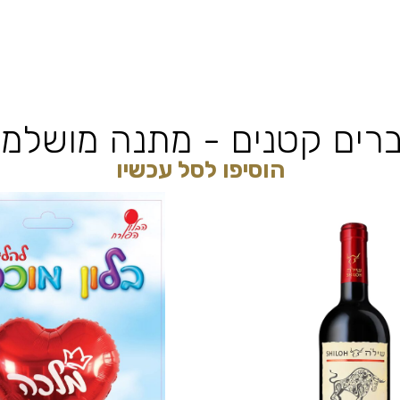
רים קטנים - מתנה מושלמ
הוסיפו לסל עכשיו