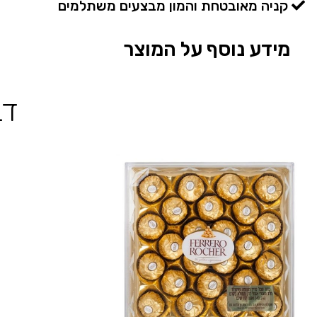
קניה מאובטחת והמון מבצעים משתלמים
מידע נוסף על המוצר
דב