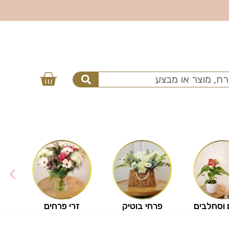
 וסחלבים
פרחי בוטיק
זרי פרחים