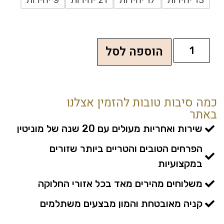
הוספה לסל
כמה סיבות טובות להזמין אצלנו
באתר
שירות ואחריות מעולים עם 20 שנה של מוניטין
הפרחים הטובים והטריים ביותר שזורים
במקצועיות
משלוחים מהירים מאד בכל אזורי החלוקה
קניה מאובטחת והמון מבצעים משתלמים