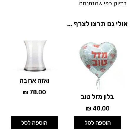
בדיוק כפי שהזמנתם.
אולי גם תרצו לצרף ...
ואזה ארובה
₪
78.00
בלון מזל טוב
₪
40.00
הוספה לסל
הוספה לסל