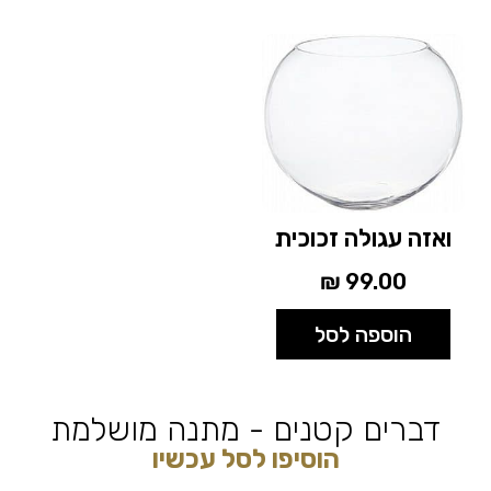
ואזה עגולה זכוכית
₪
99.00
הוספה לסל
דברים קטנים - מתנה מושלמת
הוסיפו לסל עכשיו