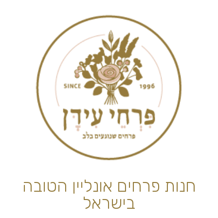
חנות פרחים אונליין הטובה
בישראל