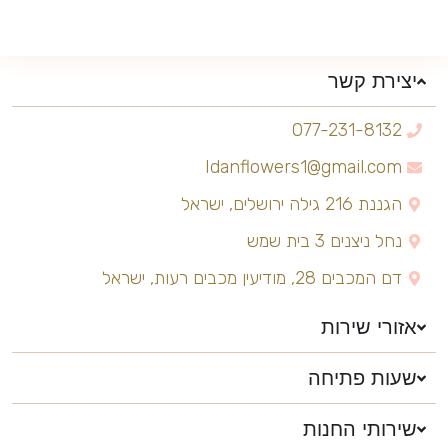
יצירת קשר
077-231-8132
Idanflowers1@gmail.com
הגננת 216 גילה ירושלים, ישראל
נחל ניצנים 3 בית שמש
דם המכבים 28, מודיעין מכבים רעות, ישראל
אזורי שירות
שעות פתיחה
שירותי החנות