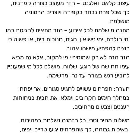
עיצוב קלאסי ואלגנטי – הזר מעוצב בצורה קפדנית,
כך שכל פרח נבחר בקפידה ויוצרים הרמוניה
מושלמת.
מתנה מושלמת לכל אירוע – הזר מתאים לחגיגות כמו
ימי הולדת, ימי נישואין, חגים, חנוכות בית, או פשוט כי
רוצים להפתיע מישהו אהוב.
הזר הזה לא רק שמוסיף יופי למקום, אלא גם מביא
עימו תחושה של רוגע ושלווה, מושלם לכל מי שמעוניין
להביע רגש בצורה עדינה ומרשימה.
הערה: הפרחים עשויים להגיע סגורים, אך יפתחו
במהלך הימים הקרובים וימלאו את הבית בניחוחות
רעננים וצבעים מרהיבים.
משלוח מהיר וטרי: כל הזמנה נשלחת במהירות
ובאיכות גבוהה, כך שהפרחים יגיעו טריים ויפים,