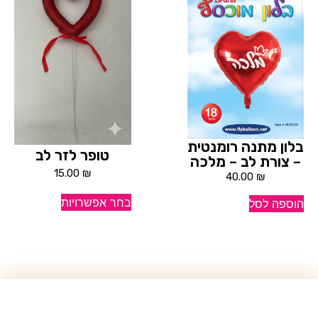
בלון מתנה רומנטית
טופר לזר לב
– צורת לב – מלכה
15.00
₪
40.00
₪
בחר אפשרויות
הוספה לסל