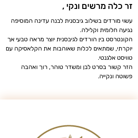
זר כלה מרשים ונקי ,
עשוי מורדים בשילוב גיבסנית לבנה עדינה המוסיפה
נגיעה חלומית וקלילה.
הקונטרסט בין הורדים לגיבסנית יוצר מראה טבעי אך
יוקרתי, שמתאים לכלות שאוהבות את הקלאסיקה עם
טוויסט אלגנטי.
הזר קשור בסרט לבן ומשדר טוהר, רוך ואהבה
פשוטה ונקייה.