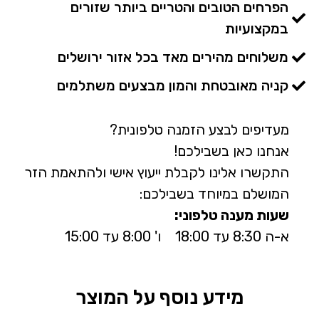
הפרחים הטובים והטריים ביותר שזורים
במקצועיות
משלוחים מהירים מאד בכל אזור ירושלים
קניה מאובטחת והמון מבצעים משתלמים
מעדיפים לבצע הזמנה טלפונית?
אנחנו כאן בשבילכם!
התקשרו אלינו לקבלת ייעוץ אישי ולהתאמת הזר
המושלם במיוחד בשבילכם:
שעות מענה טלפוני:
א-ה 8:30 עד 18:00 ו' 8:00 עד 15:00
מידע נוסף על המוצר