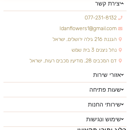
יצירת קשר
077-231-8132
Idanflowers1@gmail.com
הגננת 216 גילה ירושלים, ישראל
נחל ניצנים 3 בית שמש
דם המכבים 28, מודיעין מכבים רעות, ישראל
אזורי שירות
שעות פתיחה
שירותי החנות
שימוש ונגישות