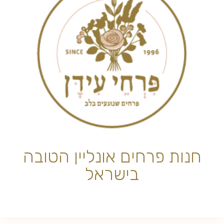
חנות פרחים אונליין הטובה
בישראל