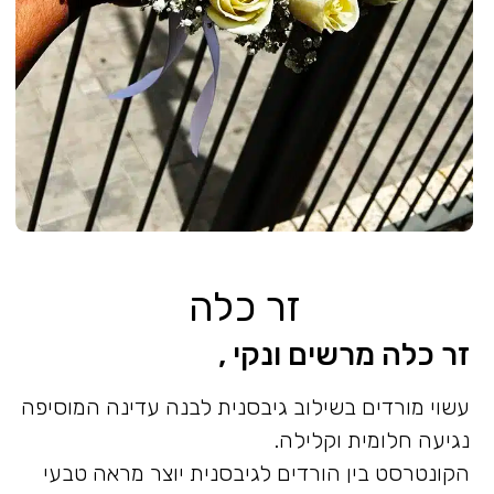
זר כלה
זר כלה מרשים ונקי ,
עשוי מורדים בשילוב גיבסנית לבנה עדינה המוסיפה
נגיעה חלומית וקלילה.
הקונטרסט בין הורדים לגיבסנית יוצר מראה טבעי