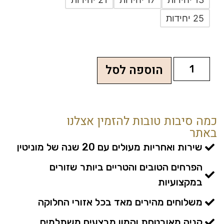
25 יחידות
הוספה לסל
כמה סיבות טובות להזמין אצלנו
באתר
שירות ואחריות מעולים עם 20 שנה של מוניטין
הפרחים הטובים והטריים ביותר שזורים
במקצועיות
משלוחים מהירים מאד בכל אזורי החלוקה
קניה מאובטחת והמון מבצעים משתלמים