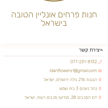
חנות פרחים אונליין הטובה
בישראל
יצירת קשר
077-231-8132
Idanflowers1@gmail.com
הגננת 216 גילה ירושלים, ישראל
נחל ניצנים 3 בית שמש
דם המכבים 28, מודיעין מכבים רעות, ישראל