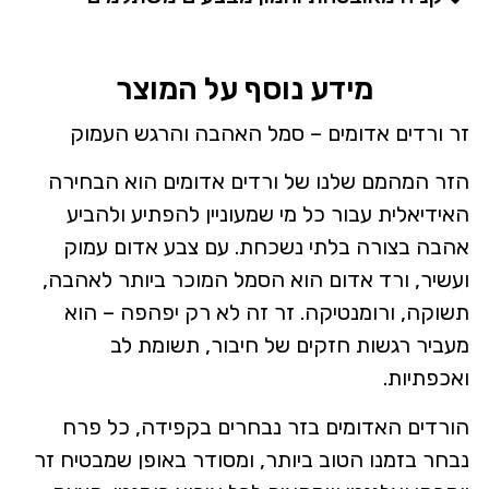
מידע נוסף על המוצר
זר ורדים אדומים – סמל האהבה והרגש העמוק
הזר המהמם שלנו של ורדים אדומים הוא הבחירה
האידיאלית עבור כל מי שמעוניין להפתיע ולהביע
אהבה בצורה בלתי נשכחת. עם צבע אדום עמוק
ועשיר, ורד אדום הוא הסמל המוכר ביותר לאהבה,
תשוקה, ורומנטיקה. זר זה לא רק יפהפה – הוא
מעביר רגשות חזקים של חיבור, תשומת לב
ואכפתיות.
הורדים האדומים בזר נבחרים בקפידה, כל פרח
נבחר בזמנו הטוב ביותר, ומסודר באופן שמבטיח זר