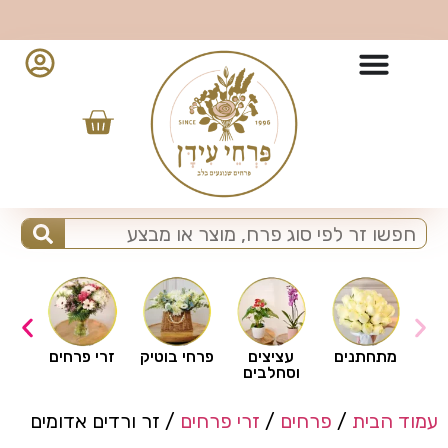
ים
מתחתנים
עציצים
פרחי בוטיק
זרי פרחים
וסחלבים
עמוד הבית
/
פרחים
/
זרי פרחים
/ זר ורדים אדומים