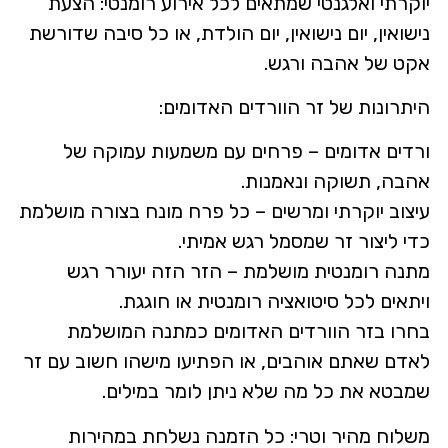
יוקרתי ואלגנטי שמתאים לכל אירוע רומנטי: הצעת
נישואין, יום נישואין, יום הולדת, או כל סיבה שדורשת
אקט של אהבה ורגש.
היתרונות של זר הוורדים האדומים:
ורדים אדומים – פרחים עם משמעות עמוקה של
אהבה, תשוקה ונאמנות.
עיצוב יוקרתי ומרשים – כל פרח מונח בצורה מושלמת
כדי ליצור זר שמסמל רגש אמיתי.
מתנה רומנטית מושלמת – הזר הזה יעורר רגש
ויתאים לכל סיטואציה רומנטית או חוגגת.
בחרו בזר הוורדים האדומים כמתנה המושלמת
לאדם שאתם אוהבים, או הפתיעו מישהו חשוב עם זר
שמבטא את כל מה שלא ניתן לומר במילים.
משלוח מהיר וטרי: כל הזמנה נשלחת במהירות