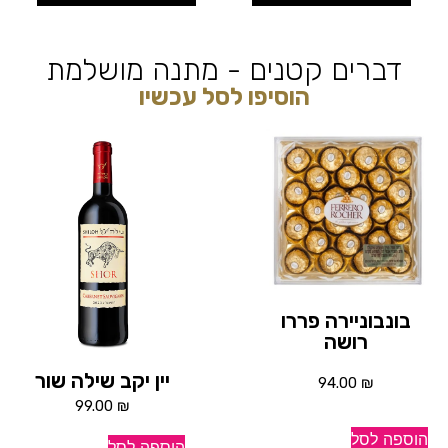
דברים קטנים - מתנה מושלמת
הוסיפו לסל עכשיו
בונבוניירה פררו
רושה
יין יקב שילה שור
94.00
₪
99.00
₪
הוספה לסל
הוספה לסל