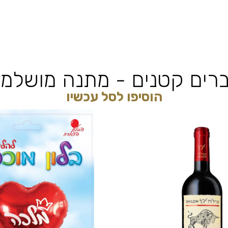
רים קטנים - מתנה מושלמ
הוסיפו לסל עכשיו