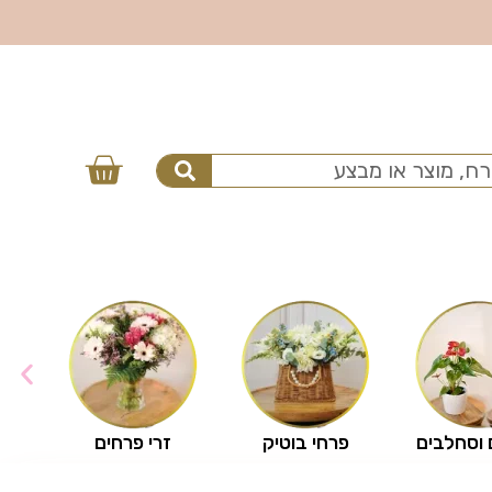
 וסחלבים
פרחי בוטיק
זרי פרחים