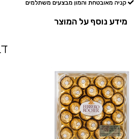
קניה מאובטחת והמון מבצעים משתלמים
מידע נוסף על המוצר
דב