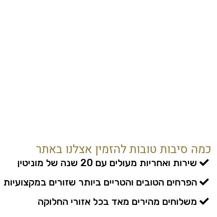
כמה סיבות טובות להזמין אצלנו באתר
שירות ואחריות מעולים עם 20 שנה של מוניטין
הפרחים הטובים והטריים ביותר שזורים במקצועיות
משלוחים מהירים מאד בכל אזורי החלוקה