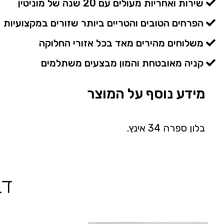
שירות ואחריות מעולים עם 20 שנה של מוניטין
הפרחים הטובים והטריים ביותר שזורים במקצועיות
משלוחים מהירים מאד בכל אזורי החלוקה
קניה מאובטחת והמון מבצעים משתלמים
מידע נוסף על המוצר
בלון ספרה 34 אינץ.
דב