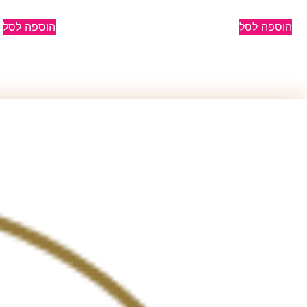
הוספה לסל
הוספה לסל