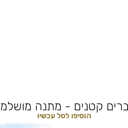
רים קטנים - מתנה מושלמ
הוסיפו לסל עכשיו