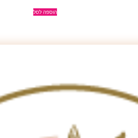
הוספה לסל