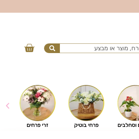
 וסחלבים
פרחי בוטיק
זרי פרחים