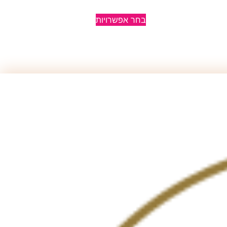
בחר אפשרויות