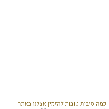
כמה סיבות טובות להזמין אצלנו באתר