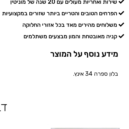
שירות ואחריות מעולים עם 20 שנה של מוניטין
הפרחים הטובים והטריים ביותר שזורים במקצועיות
משלוחים מהירים מאד בכל אזורי החלוקה
קניה מאובטחת והמון מבצעים משתלמים
מידע נוסף על המוצר
בלון ספרה 34 אינץ.
דב