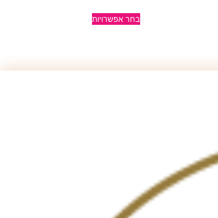
בחר אפשרויות