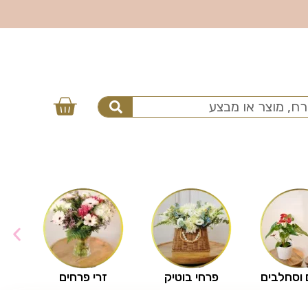
 וסחלבים
פרחי בוטיק
זרי פרחים