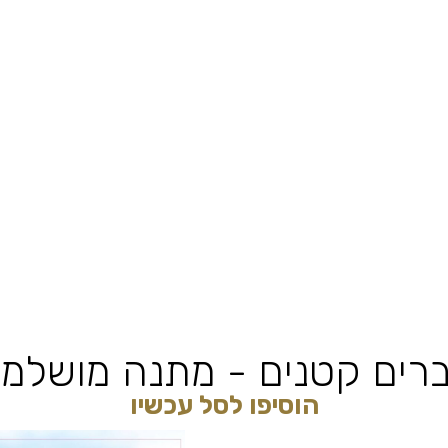
רים קטנים - מתנה מושלמ
הוסיפו לסל עכשיו