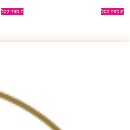
הוספה לסל
הוספה לסל