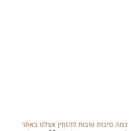
כמה סיבות טובות להזמין אצלנו באתר