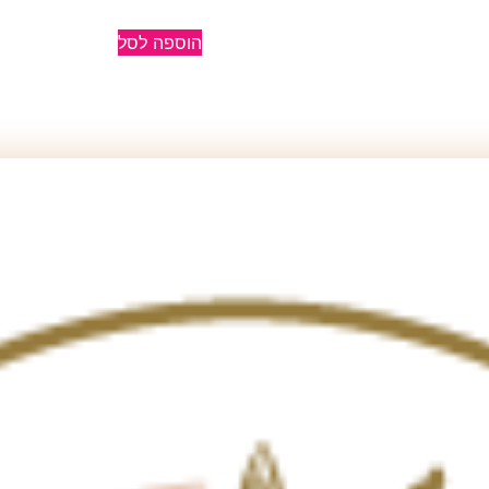
הוספה לסל