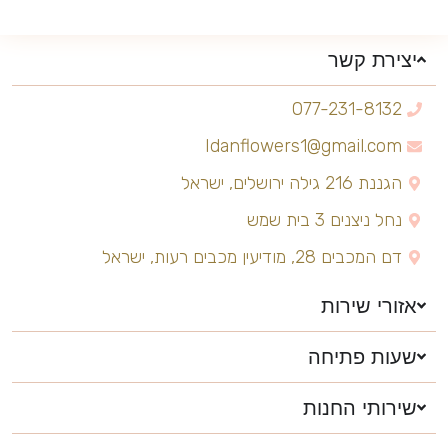
יצירת קשר
077-231-8132
Idanflowers1@gmail.com
הגננת 216 גילה ירושלים, ישראל
נחל ניצנים 3 בית שמש
דם המכבים 28, מודיעין מכבים רעות, ישראל
אזורי שירות
שעות פתיחה
שירותי החנות