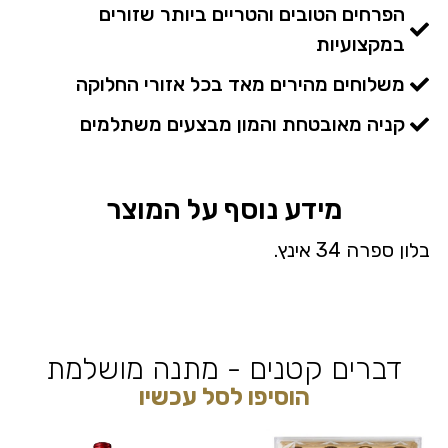
הפרחים הטובים והטריים ביותר שזורים
במקצועיות
משלוחים מהירים מאד בכל אזורי החלוקה
קניה מאובטחת והמון מבצעים משתלמים
מידע נוסף על המוצר
בלון ספרה 34 אינץ.
דברים קטנים - מתנה מושלמת
הוסיפו לסל עכשיו