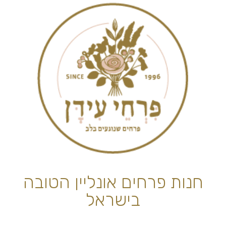
חנות פרחים אונליין הטובה
בישראל