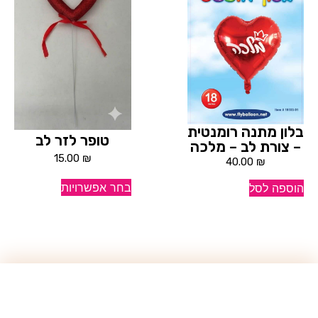
בלון מתנה רומנטית
טופר לזר לב
– צורת לב – מלכה
15.00
₪
40.00
₪
בחר אפשרויות
הוספה לסל