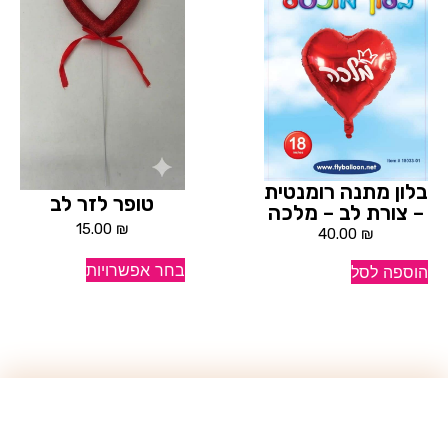
בלון מתנה רומנטית
טופר לזר לב
– צורת לב – מלכה
15.00
₪
40.00
₪
בחר אפשרויות
הוספה לסל