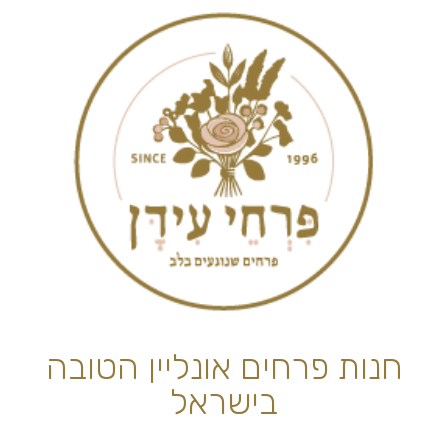
חנות פרחים אונליין הטובה
בישראל