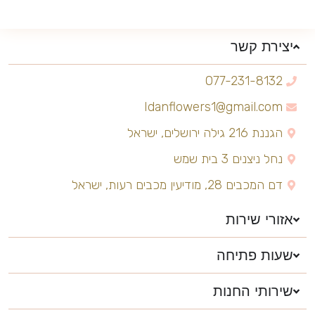
יצירת קשר
077-231-8132
Idanflowers1@gmail.com
הגננת 216 גילה ירושלים, ישראל
נחל ניצנים 3 בית שמש
דם המכבים 28, מודיעין מכבים רעות, ישראל
אזורי שירות
שעות פתיחה
שירותי החנות