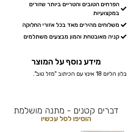
הפרחים הטובים והטריים ביותר שזורים
במקצועיות
משלוחים מהירים מאד בכל אזורי החלוקה
קניה מאובטחת והמון מבצעים משתלמים
מידע נוסף על המוצר
בלון הליום 18 אינץ עם הכיתוב "מזל טוב".
דברים קטנים - מתנה מושלמת
הוסיפו לסל עכשיו