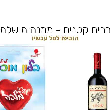
רים קטנים - מתנה מושלמ
הוסיפו לסל עכשיו