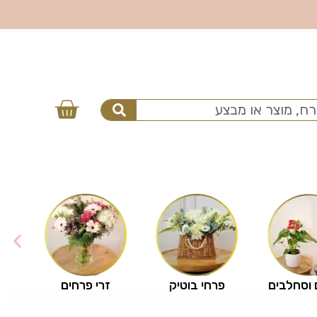
 וסחלבים
פרחי בוטיק
זרי פרחים