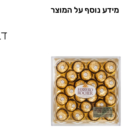
מידע נוסף על המוצר
דב