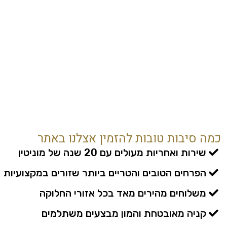
כמה סיבות טובות להזמין אצלנו באתר
שירות ואחריות מעולים עם 20 שנה של מוניטין
הפרחים הטובים והטריים ביותר שזורים במקצועיות
משלוחים מהירים מאד בכל אזורי החלוקה
קניה מאובטחת והמון מבצעים משתלמים