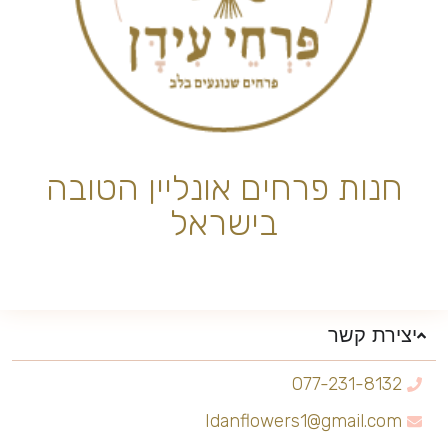
חנות פרחים אונליין הטובה
בישראל
יצירת קשר
077-231-8132
Idanflowers1@gmail.com