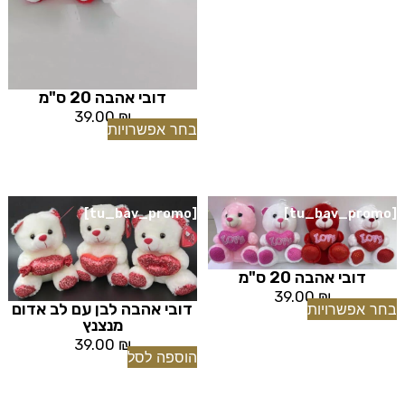
דובי אהבה 20 ס"מ
39.00
₪
בחר אפשרויות
[tu_bav_promo]
[tu_bav_promo]
דובי אהבה 20 ס"מ
39.00
₪
דובי אהבה לבן עם לב אדום
בחר אפשרויות
מנצנץ
39.00
₪
הוספה לסל