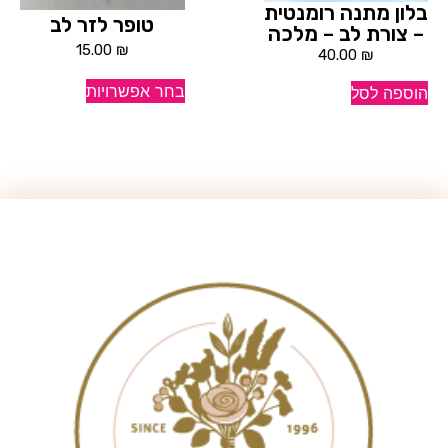
בלון מתנה רומנטית
טופר לזר לב
– צורת לב – מלכה
15.00
₪
40.00
₪
בחר אפשרויות
הוספה לסל