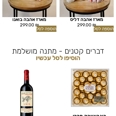
מארז אהבה דליס
מארז אהבה בואנו
299.00
₪
299.00
₪
הוספה לסל
הוספה לסל
דברים קטנים - מתנה מושלמת
הוסיפו לסל עכשיו