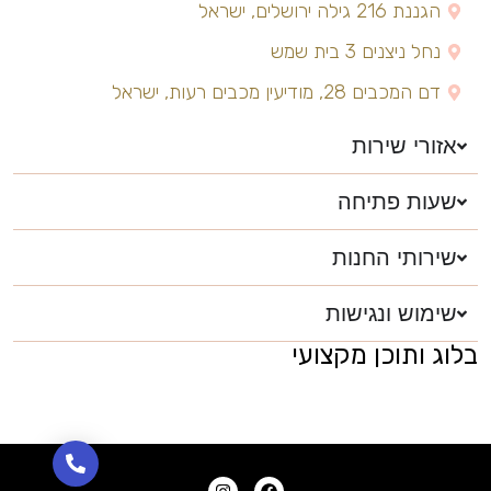
הגננת 216 גילה ירושלים, ישראל
נחל ניצנים 3 בית שמש
דם המכבים 28, מודיעין מכבים רעות, ישראל
אזורי שירות
שעות פתיחה
שירותי החנות
שימוש ונגישות
בלוג ותוכן מקצועי