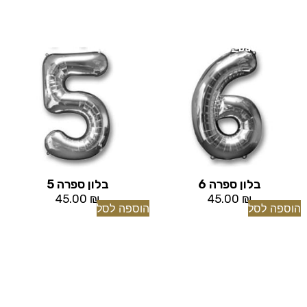
[tu_bav_promo]
[tu_bav_promo]
בלון ספרה 6
בלון ספרה 5
45.00
₪
45.00
₪
הוספה לסל
הוספה לסל