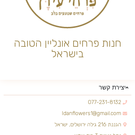
חנות פרחים אונליין הטובה
בישראל
יצירת קשר
077-231-8132
Idanflowers1@gmail.com
הגננת 216 גילה ירושלים, ישראל