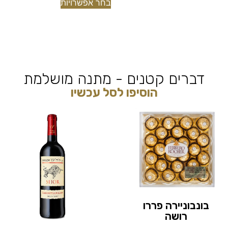
בחר אפשרויות
דברים קטנים - מתנה מושלמת
הוסיפו לסל עכשיו
בונבוניירה פררו
רושה