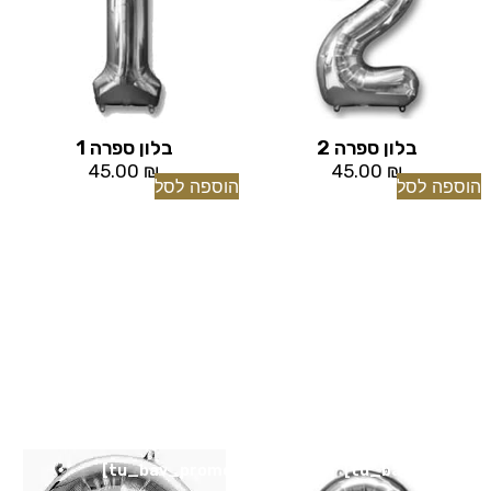
בלון ספרה 2
בלון ספרה 1
45.00
₪
45.00
₪
הוספה לסל
הוספה לסל
[tu_bav_promo]
[tu_bav_promo]