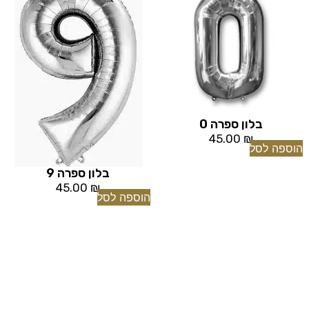
בלון ספרה 0
45.00
₪
הוספה לסל
בלון ספרה 9
45.00
₪
הוספה לסל