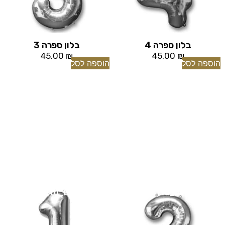
בלון ספרה 4
בלון ספרה 3
45.00
₪
45.00
₪
הוספה לסל
הוספה לסל
[tu_bav_promo]
[tu_bav_promo]