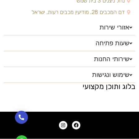
נחל ניצנים 3 בית שמש
דם המכבים 28, מודיעין מכבים רעות, ישראל
אזורי שירות
שעות פתיחה
שירותי החנות
שימוש ונגישות
בלוג ותוכן מקצועי