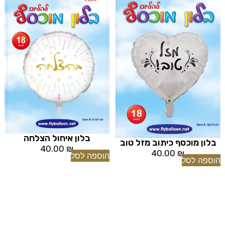
בלון איחול הצלחה
בלון מוכסף כיתוב מזל טוב
40.00
₪
40.00
₪
הוספה לסל
הוספה לסל