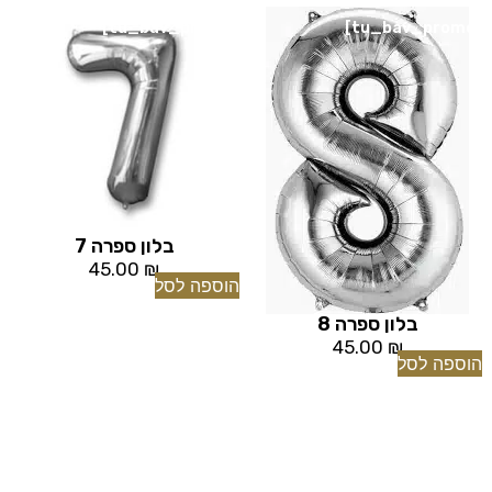
[tu_bav_promo]
[tu_bav_promo]
בלון ספרה 7
45.00
₪
הוספה לסל
בלון ספרה 8
45.00
₪
הוספה לסל