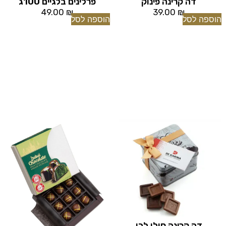
דה קרינה פינוק
פרלינים בלגיים 100ג
49.00
₪
39.00
₪
הוספה לסל
הוספה לסל
דה קרינה סולו לבן