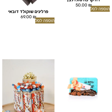
50.00
₪
הוספה לסל
פרלינים שוקולד דובאי
69.00
₪
הוספה לסל