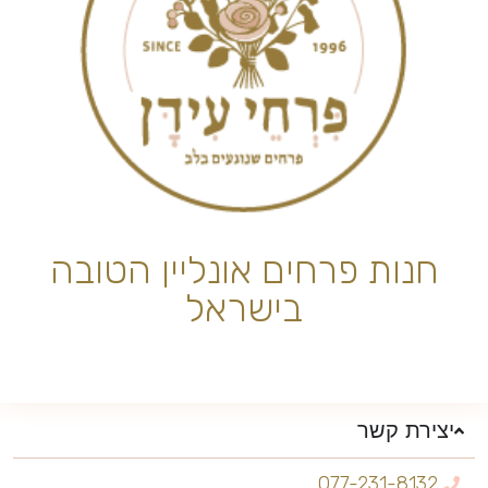
חנות פרחים אונליין הטובה
בישראל
יצירת קשר
077-231-8132