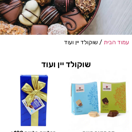
עמוד הבית
/ שוקולד יין ועוד
שוקולד יין ועוד