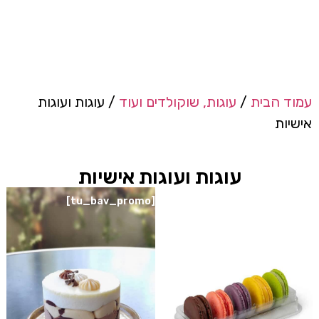
עמוד הבית
/
עוגות, שוקולדים ועוד
/ עוגות ועוגות
אישיות
עוגות ועוגות אישיות
[tu_bav_promo]
[tu_bav_promo]