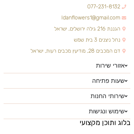
077-231-8132
Idanflowers1@gmail.com
הגננת 216 גילה ירושלים, ישראל
נחל ניצנים 3 בית שמש
דם המכבים 28, מודיעין מכבים רעות, ישראל
אזורי שירות
שעות פתיחה
שירותי החנות
שימוש ונגישות
בלוג ותוכן מקצועי