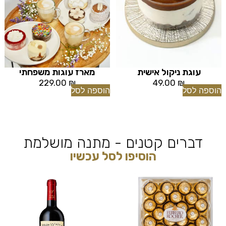
עוגת ניקול אישית
מארז עוגות משפחתי
229.00
₪
49.00
₪
הוספה לסל
הוספה לסל
דברים קטנים - מתנה מושלמת
הוסיפו לסל עכשיו