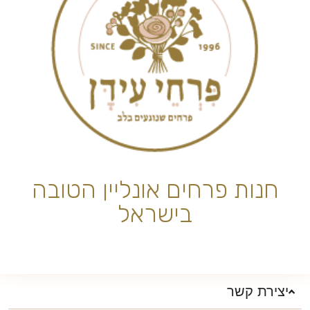
חנות פרחים אונליין הטובה
בישראל
יצירת קשר