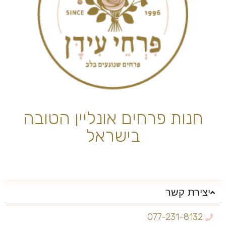
חנות פרחים אונליין הטובה
בישראל
יצירת קשר
077-231-8132