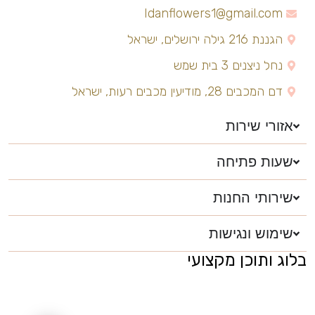
Idanflowers1@gmail.com
הגננת 216 גילה ירושלים, ישראל
נחל ניצנים 3 בית שמש
דם המכבים 28, מודיעין מכבים רעות, ישראל
אזורי שירות
שעות פתיחה
שירותי החנות
שימוש ונגישות
בלוג ותוכן מקצועי