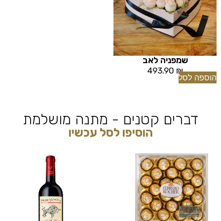
שמפניה לאב
493.90
₪
הוספה לסל
דברים קטנים - מתנה מושלמת
הוסיפו לסל עכשיו