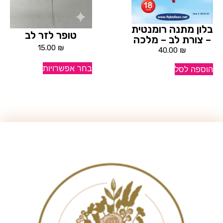
בלון מתנה רומנטית
טופר לזר לב
– צורת לב – מלכה
15.00
₪
40.00
₪
בחר אפשרויות
הוספה לסל