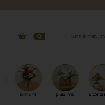
 וסחלבים
פרחי בוטיק
זרי פרחים