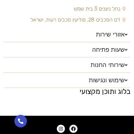
נחל ניצנים 3 בית שמש
דם המכבים 28, מודיעין מכבים רעות, ישראל
אזורי שירות
שעות פתיחה
שירותי החנות
שימוש ונגישות
בלוג ותוכן מקצועי