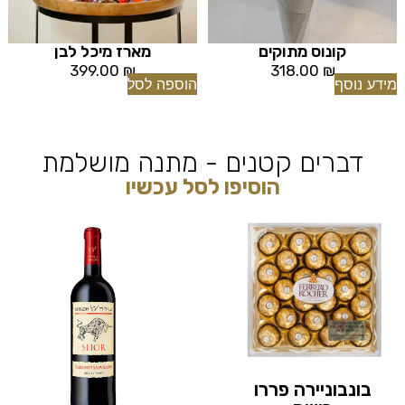
קונוס מתוקים
מארז מיכל לבן
399.00
₪
318.00
₪
מידע נוסף
הוספה לסל
דברים קטנים - מתנה מושלמת
הוסיפו לסל עכשיו
בונבוניירה פררו