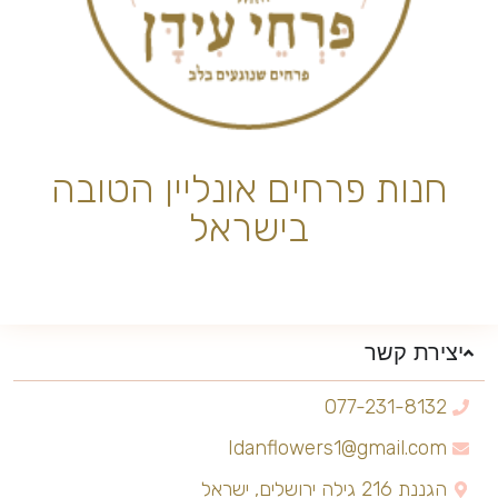
חנות פרחים אונליין הטובה
בישראל
יצירת קשר
077-231-8132
Idanflowers1@gmail.com
הגננת 216 גילה ירושלים, ישראל