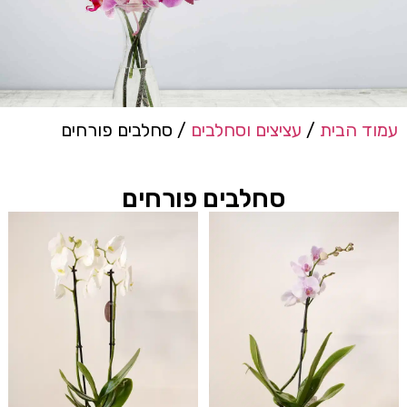
עמוד הבית
/
עציצים וסחלבים
/ סחלבים פורחים
סחלבים פורחים