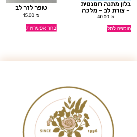
בלון מתנה רומנטית
טופר לזר לב
– צורת לב – מלכה
15.00
₪
40.00
₪
בחר אפשרויות
הוספה לסל