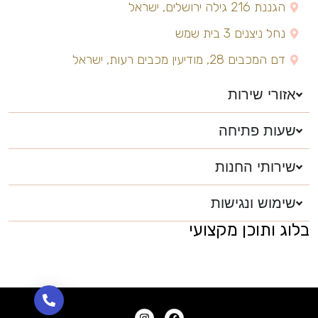
הגננת 216 גילה ירושלים, ישראל
נחל ניצנים 3 בית שמש
דם המכבים 28, מודיעין מכבים רעות, ישראל
אזורי שירות
שעות פתיחה
שירותי החנות
שימוש ונגישות
בלוג ותוכן מקצועי