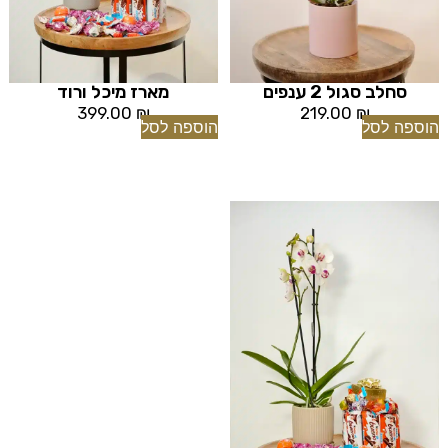
סחלב סגול 2 ענפים
מארז מיכל ורוד
399.00
₪
219.00
₪
הוספה לסל
הוספה לסל