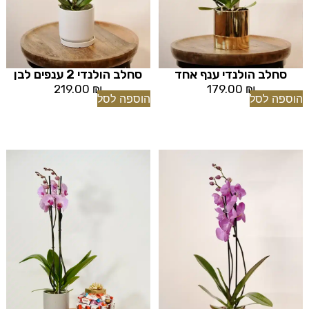
סחלב הולנדי ענף אחד
סחלב הולנדי 2 ענפים לבן
219.00
₪
179.00
₪
הוספה לסל
הוספה לסל