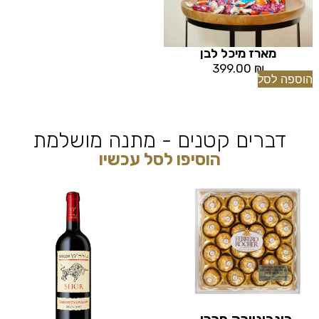
מארז מיכל לבן
399.00
₪
הוספה לסל
דברים קטנים - מתנה מושלמת
הוסיפו לסל עכשיו