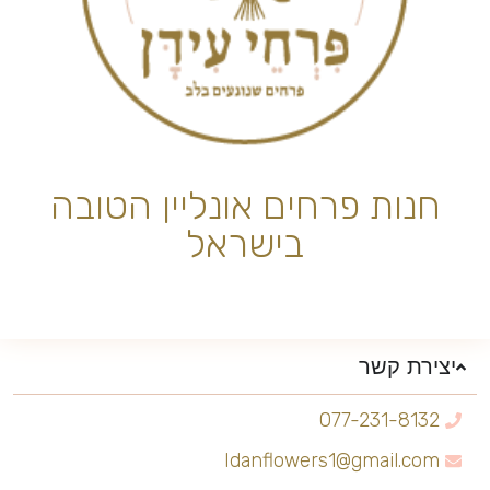
חנות פרחים אונליין הטובה
בישראל
יצירת קשר
077-231-8132
Idanflowers1@gmail.com