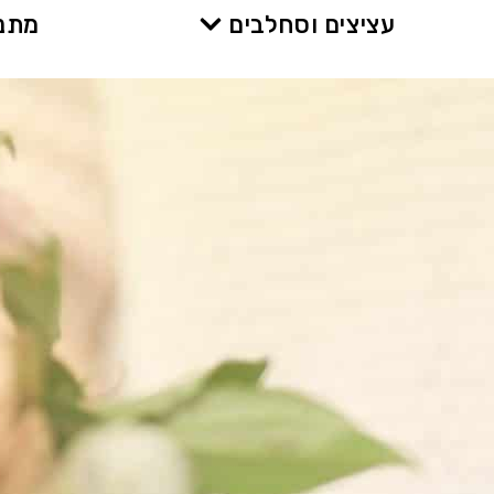
עציצים וסחלבים
מתנו