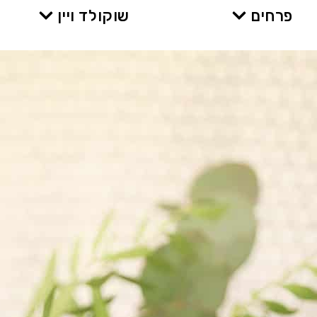
פרחים
שוקולד ויין