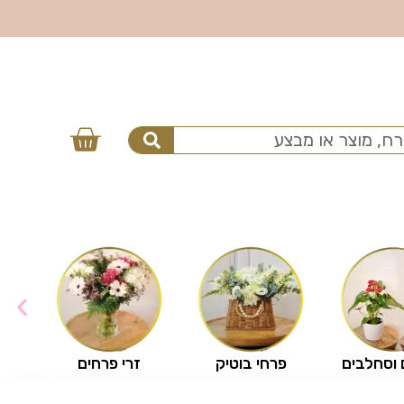
 וסחלבים
פרחי בוטיק
זרי פרחים