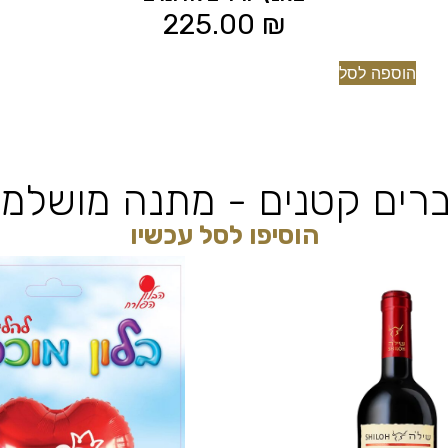
225.00
₪
הוספה לסל
רים קטנים - מתנה מושלמ
הוסיפו לסל עכשיו