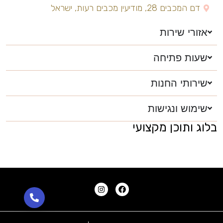
דם המכבים 28, מודיעין מכבים רעות, ישראל
אזורי שירות
שעות פתיחה
שירותי החנות
שימוש ונגישות
בלוג ותוכן מקצועי