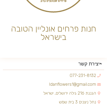
חנות פרחים אונליין הטובה
בישראל
יצירת קשר
077-231-8132
Idanflowers1@gmail.com
הגננת 216 גילה ירושלים, ישראל
נחל ניצנים 3 בית שמש