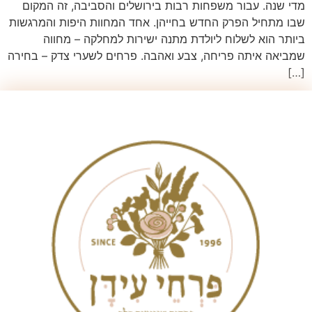
מדי שנה. עבור משפחות רבות בירושלים והסביבה, זה המקום
שבו מתחיל הפרק החדש בחייהן. אחד המחוות היפות והמרגשות
ביותר הוא לשלוח ליולדת מתנה ישירות למחלקה – מחווה
שמביאה איתה פריחה, צבע ואהבה. פרחים לשערי צדק – בחירה
[…]