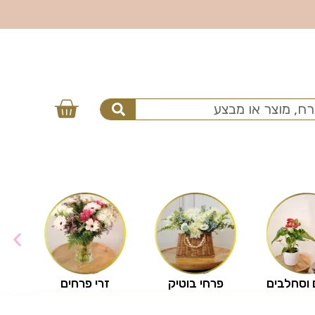
 וסחלבים
פרחי בוטיק
זרי פרחים