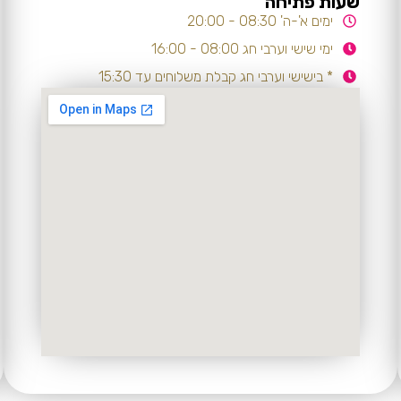
שעות פתיחה
ימים א'-ה' 08:30 - 20:00
ימי שישי וערבי חג 08:00 - 16:00
* בישישי וערבי חג קבלת משלוחים עד 15:30