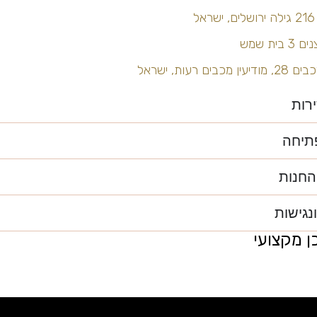
ל
 בית שמש
 מכבים רעות, ישראל
ירות
תיחה
החנות
נגישות
כן מקצועי