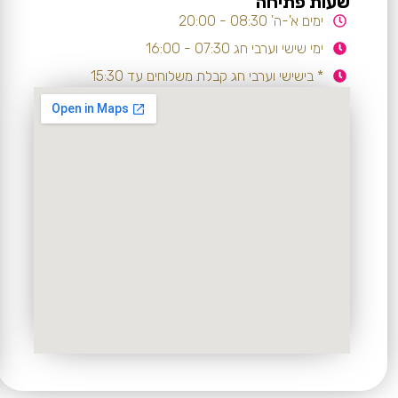
שעות פתיחה
ימים א'-ה' 08:30 - 20:00
ימי שישי וערבי חג 07:30 - 16:00
* בישישי וערבי חג קבלת משלוחים עד 15:30