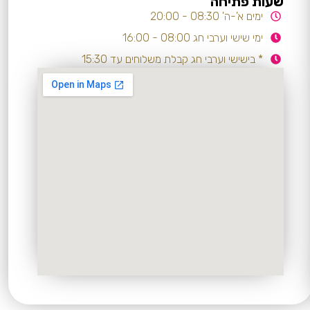
שעות פתיחה
ימים א'-ה' 08:30 - 20:00
ימי שישי וערבי חג 08:00 - 16:00
* בישישי וערבי חג קבלת משלוחים עד 15:30