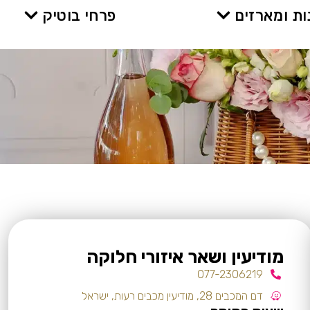
ת ומארזים
פרחי בוטיק
מודיעין ושאר איזורי חלוקה
077-2306219
דם המכבים 28, מודיעין מכבים רעות, ישראל