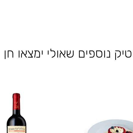
טיק נוספים שאולי ימצאו חן 