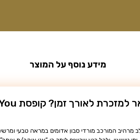
מידע נוסף על המוצר
ב מרהיב המורכב מורדי סבון אדומים במראה טבעי ומרשים