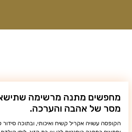
מסר של אהבה והערכה.
הקופסה עשויה אקריל קשיח ואיכותי, ובתוכה סידור ל