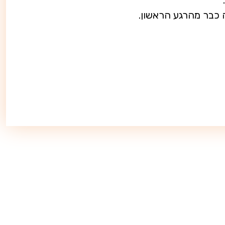
 כבר מהרגע הראשון.