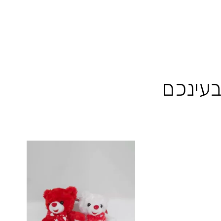
בעינכם