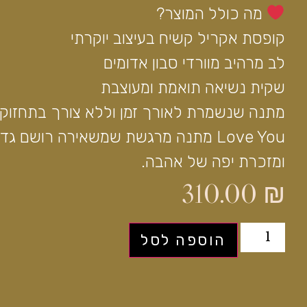
מה כולל המוצר?
קופסת אקריל קשיח בעיצוב יוקרתי
לב מרהיב מוורדי סבון אדומים
שקית נשיאה תואמת ומעוצבת
מתנה שנשמרת לאורך זמן וללא צורך בתחזוק
Love You מתנה מרגשת שמשאירה רושם גדו
ומזכרת יפה של אהבה.
310.00
₪
הוספה לסל