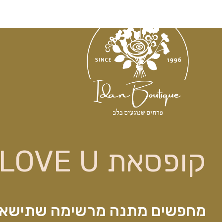
פרחים
קופסאת LOVE U
מחפשים מתנה מרשימה שתישא