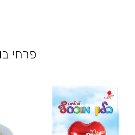
פרחי בו