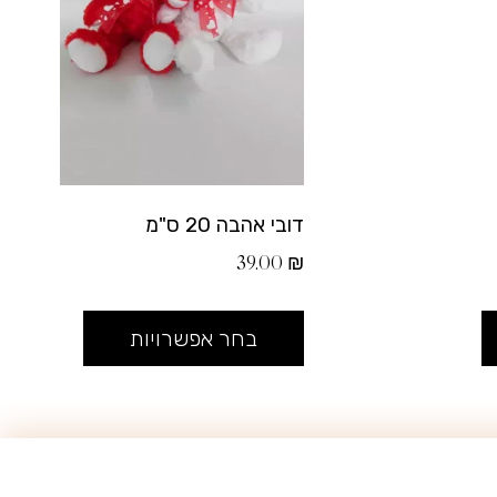
דובי אהבה 20 ס"מ
39.00
₪
בחר אפשרויות